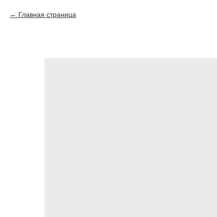
Главная страница